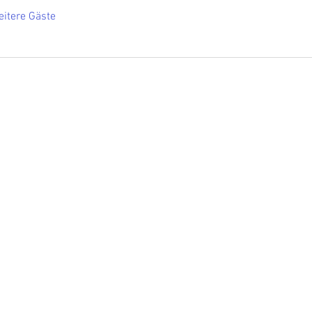
itere Gäste