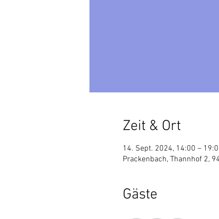
Zeit & Ort
14. Sept. 2024, 14:00 – 19:
Prackenbach, Thannhof 2, 9
Gäste