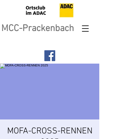
MCC-Prackenbach
MOFA-CROSS-RENNEN