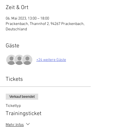
Zeit & Ort
06. Mai 2023, 13:00 – 18:00
Prackenbach, Thannhof 2, 94267 Prackenbach,
Deutschland
Gäste
+24 weitere Gäste
Tickets
Verkauf beendet
Tickettyp
Trainingsticket
Mehr Infos