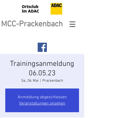
MCC-Prackenbach
Trainingsanmeldung
06.05.23
Sa., 06. Mai
  |  
Prackenbach
Anmeldung abgeschlossen
Veranstaltungen ansehen