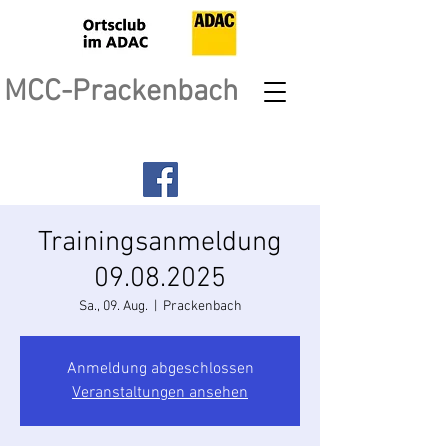
MCC-Prackenbach
Trainingsanmeldung
09.08.2025
Sa., 09. Aug.
  |  
Prackenbach
Anmeldung abgeschlossen
Veranstaltungen ansehen