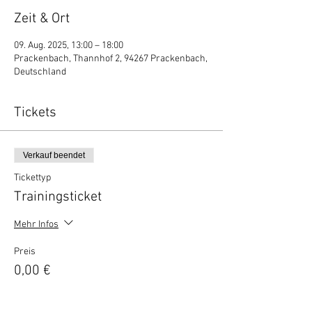
Zeit & Ort
09. Aug. 2025, 13:00 – 18:00
Prackenbach, Thannhof 2, 94267 Prackenbach,
Deutschland
Tickets
Verkauf beendet
Tickettyp
Trainingsticket
Mehr Infos
Preis
0,00 €