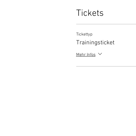
Tickets
Tickettyp
Trainingsticket
Mehr Infos