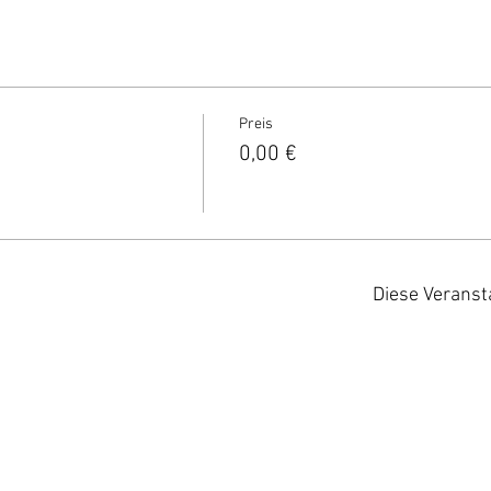
Preis
0,00 €
Diese Veranst