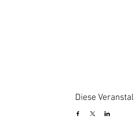
Diese Veranstal