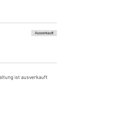
Ausverkauft
altung ist ausverkauft