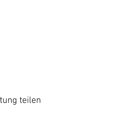
tung teilen