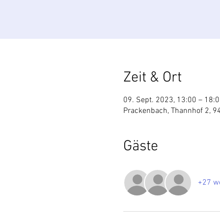
Zeit & Ort
09. Sept. 2023, 13:00 – 18:
Prackenbach, Thannhof 2, 9
Gäste
+27 we