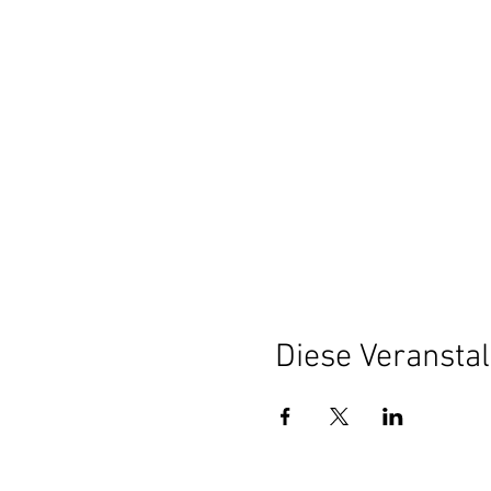
Diese Veranstal