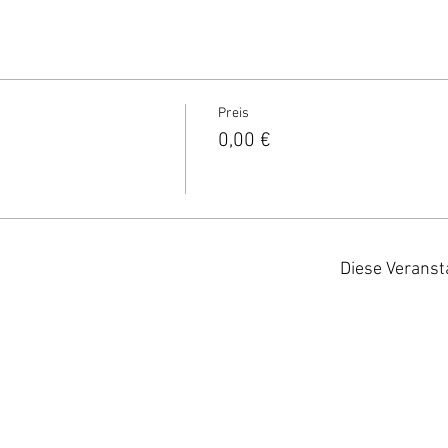
Preis
0,00 €
Diese Veranst