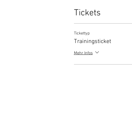
Tickets
Tickettyp
Trainingsticket
Mehr Infos