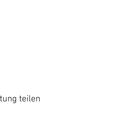
tung teilen