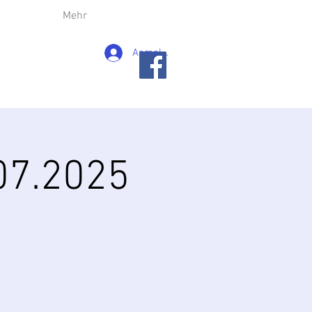
Mehr
Anmelden
07.2025