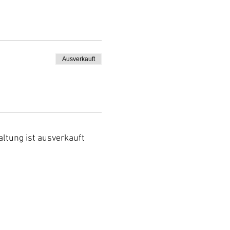
Ausverkauft
altung ist ausverkauft