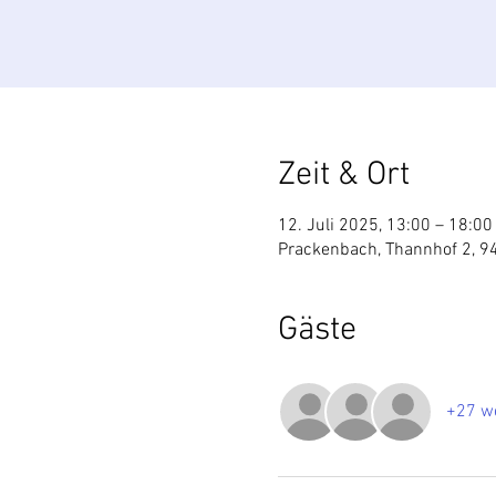
Zeit & Ort
12. Juli 2025, 13:00 – 18:00
Prackenbach, Thannhof 2, 9
Gäste
+27 we