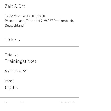
Zeit & Ort
12. Sept. 2026, 13:00 – 18:00
Prackenbach, Thannhof 2, 94267 Prackenbach,
Deutschland
Tickets
Tickettyp
Trainingsticket
Mehr Infos
Preis
0,00 €
Gesamt
0,00 €