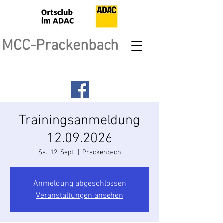
MCC-Prackenbach
Trainingsanmeldung
12.09.2026
Sa., 12. Sept.
  |  
Prackenbach
Anmeldung abgeschlossen
Veranstaltungen ansehen