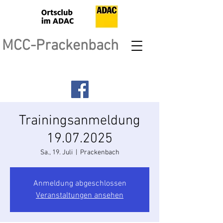
MCC-Prackenbach
Trainingsanmeldung
19.07.2025
Sa., 19. Juli
  |  
Prackenbach
Anmeldung abgeschlossen
Veranstaltungen ansehen