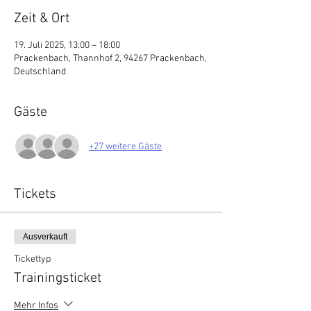
Zeit & Ort
19. Juli 2025, 13:00 – 18:00
Prackenbach, Thannhof 2, 94267 Prackenbach,
Deutschland
Gäste
+27 weitere Gäste
Tickets
Ausverkauft
Tickettyp
Trainingsticket
Mehr Infos