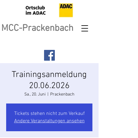
MCC-Prackenbach
Trainingsanmeldung
20.06.2026
Sa., 20. Juni
  |  
Prackenbach
Tickets stehen nicht zum Verkauf
Andere Veranstaltungen ansehen