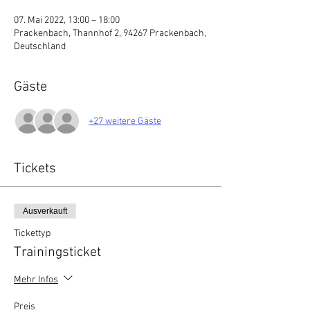
07. Mai 2022, 13:00 – 18:00
Prackenbach, Thannhof 2, 94267 Prackenbach,
Deutschland
Gäste
+27 weitere Gäste
Tickets
Ausverkauft
Tickettyp
Trainingsticket
Mehr Infos
Preis