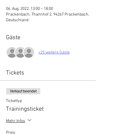
06. Aug. 2022, 13:00 – 18:00
Prackenbach, Thannhof 2, 94267 Prackenbach,
Deutschland
Gäste
+25 weitere Gäste
Tickets
Verkauf beendet
Tickettyp
Trainingsticket
Mehr Infos
Preis