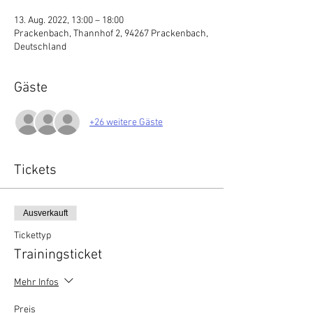
13. Aug. 2022, 13:00 – 18:00
Prackenbach, Thannhof 2, 94267 Prackenbach,
Deutschland
Gäste
+26 weitere Gäste
Tickets
Ausverkauft
Tickettyp
Trainingsticket
Mehr Infos
Preis