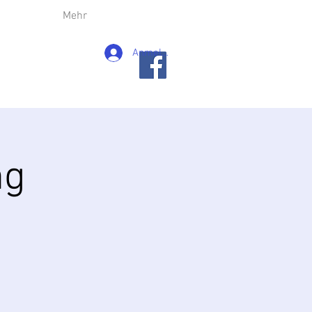
Mehr
Anmelden
ng