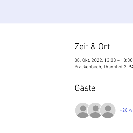
Zeit & Ort
08. Okt. 2022, 13:00 – 18:00
Prackenbach, Thannhof 2, 9
Gäste
+28 we