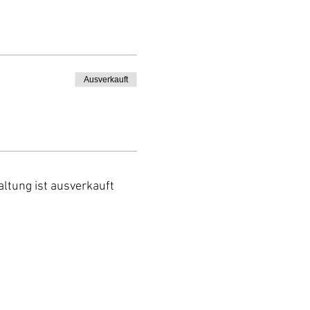
Ausverkauft
altung ist ausverkauft