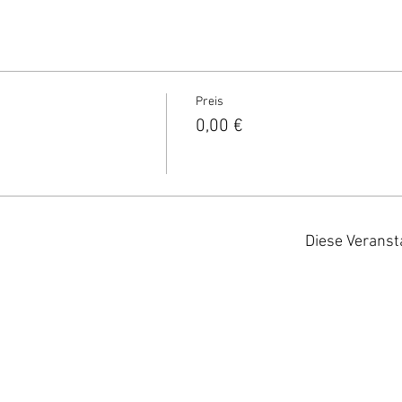
Preis
0,00 €
Diese Veranst