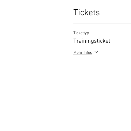
Tickets
Tickettyp
Trainingsticket
Mehr Infos