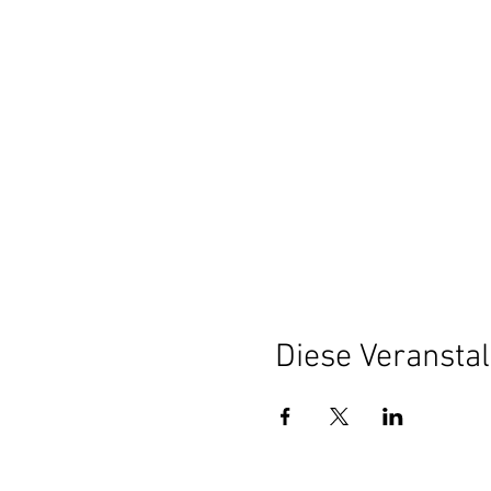
Diese Veranstal