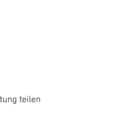
tung teilen