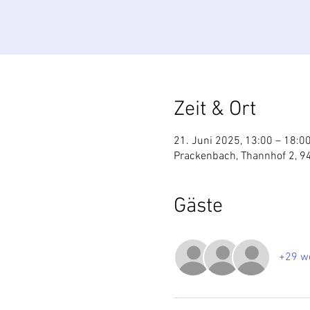
Zeit & Ort
21. Juni 2025, 13:00 – 18:0
Prackenbach, Thannhof 2, 9
Gäste
+29 we