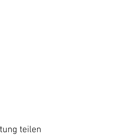
tung teilen