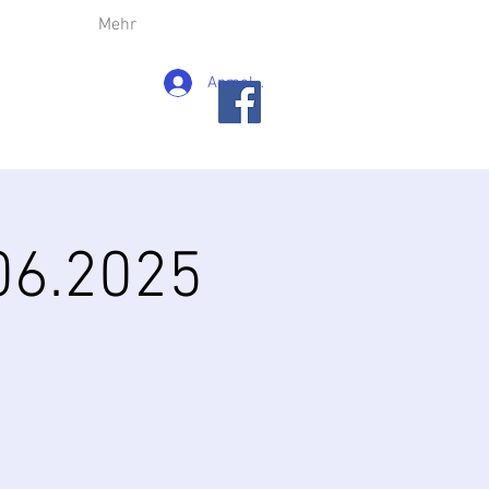
Mehr
Anmelden
06.2025