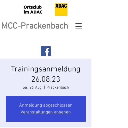
MCC-Prackenbach
Trainingsanmeldung
26.08.23
Sa., 26. Aug.
  |  
Prackenbach
Anmeldung abgeschlossen
Veranstaltungen ansehen