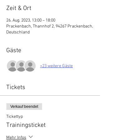
Zeit & Ort
26. Aug. 2023, 13:00 – 18:00
Prackenbach, Thannhof 2, 94267 Prackenbach,
Deutschland
Gäste
+23 weitere Gäste
Tickets
Verkauf beendet
Tickettyp
Trainingsticket
Mehr Infos