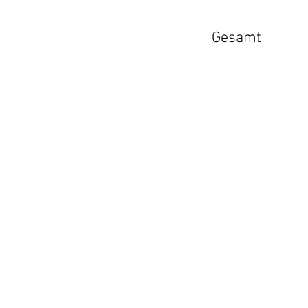
Gesamt