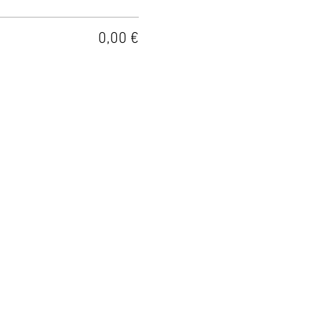
0,00 €