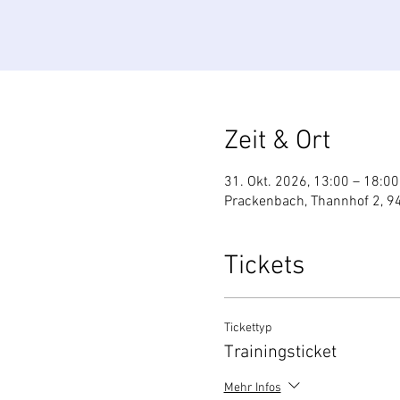
Zeit & Ort
31. Okt. 2026, 13:00 – 18:00
Prackenbach, Thannhof 2, 9
Tickets
Tickettyp
Trainingsticket
Mehr Infos