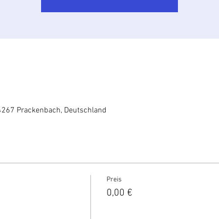
4267 Prackenbach, Deutschland
Preis
0,00 €